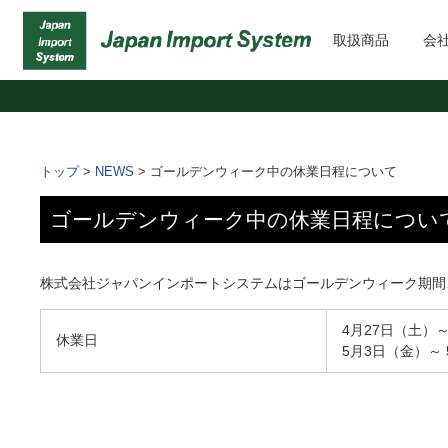
取扱商品
会
トップ
>
NEWS
>
ゴールデンウィーク中の休業日程について
ゴールデンウィーク中の休業日程につい
株式会社ジャパンインポートシステムはゴールデンウィーク期間
4月27日（土）～
休業日
5月3日（金）～